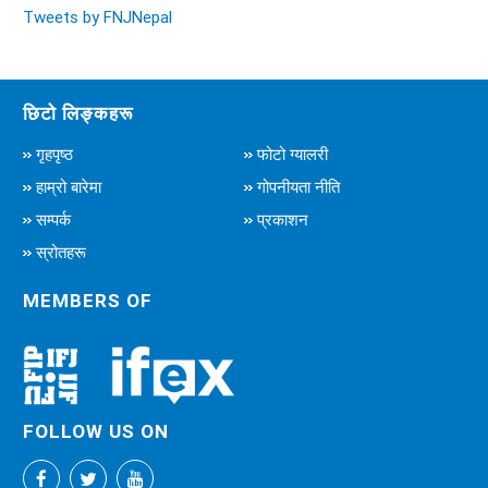
Tweets by FNJNepal
छिटो लिङ्कहरू
गृहपृष्ठ
फोटो ग्यालरी
हाम्रो बारेमा
गोपनीयता नीति
सम्पर्क
प्रकाशन
स्रोतहरू
MEMBERS OF
FOLLOW US ON