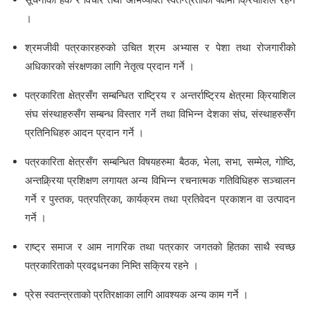
।
श्रमजीवी पत्रकारहरुको उचित श्रम अभ्यास र पेशा तथा रोजगारीको
अधिकारको संरक्षणका लागि नेतृत्व प्रदान गर्ने ।
पत्रकारिता क्षेत्रसँग सम्बन्धित राष्ट्रिय र अन्तर्राष्ट्रिय क्षेत्रमा क्रियाशिल
संघ संस्थाहरुसँग सम्बन्ध विस्तार गर्ने तथा विभिन्न देशका संघ, संस्थाहरुसँग
प्रतिनिधिहरु आदन प्रदान गर्ने ।
पत्रकारिता क्षेत्रसँग सम्बन्धित विषयहरुमा बैठक, भेला, सभा, सम्मेल, गोष्ठि,
अन्तक्र्रिया प्रशिक्षण लगायत अन्य विभिन्न रचनात्मक गतिविधिहरु सञ्चालन
गर्ने र पुस्तक, पत्रपत्रिका, कार्यक्रम तथा प्रतिवेदन प्रकाशन वा उत्पादन
गर्ने ।
राष्ट्र समाज र आम नागरिक तथा पत्रकार जगतको हितका साथै स्वच्छ
पत्रकारिताको प्रवद्र्धनका निम्ति सक्रिय रहने ।
प्रेस स्वतन्त्रताको प्रतिरक्षाका लागि आवश्यक अन्य काम गर्ने ।