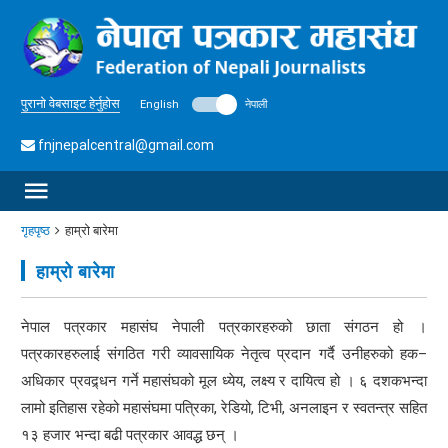
पुरानो वेबसाइट हेर्नुहोस
English
नेपाली
fnjnepalcentral@gmail.com
गृहपृष्ठ
हाम्रो बारेमा
हाम्रो बारेमा
नेपाल पत्रकार महासंघ नेपाली पत्रकारहरुको छाता संगठन हो ।
पत्रकारहरुलाई संगठित गरी व्यावसायिक नेतृत्व प्रदान गर्दै उनीहरुको हक–
अधिकार प्रवद्र्धन गर्ने महासंघको मूल ध्येय, लक्ष्य र दायित्व हो । ६ दशकभन्दा
लामो इतिहास रहेको महासंघमा पत्रिका, रेडियो, टिभी, अनलाइन र स्वतन्त्र सहित
१३ हजार भन्दा बढी पत्रकार आवद्ध छन् ।