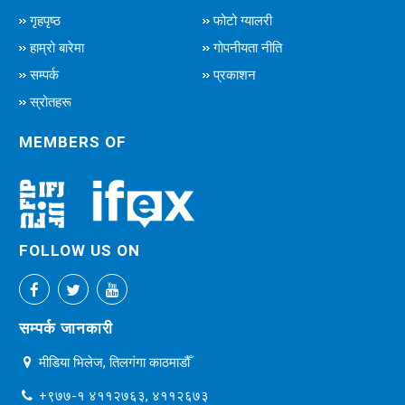
गृहपृष्ठ
फोटो ग्यालरी
हाम्रो बारेमा
गोपनीयता नीति
सम्पर्क
प्रकाशन
स्रोतहरू
MEMBERS OF
FOLLOW US ON
सम्पर्क जानकारी
मीडिया भिलेज, तिलगंगा काठमाडौँ
+९७७-१ ४११२७६३, ४११२६७३