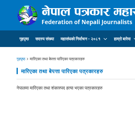
गृहपृष्ठ
सदस्य संख्या
महासंघकाे निर्वाचन - २०८१
हाम्रो बारेमा
गृहपृष्ठ
मारिएका तथा बेपत्ता पारिएका पत्रकारहरु
मारिएका तथा बेपत्ता पारिएका पत्रकारहरु
नेपालमा मारिएका तथा शंकास्पद हत्या भएका पत्रकारहरु