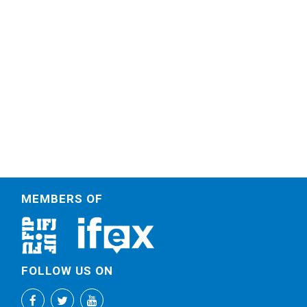
MEMBERS OF
FOLLOW US ON