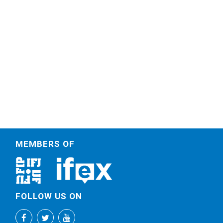
MEMBERS OF
FOLLOW US ON