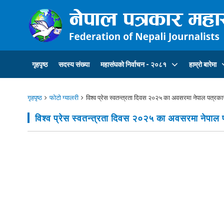
गृहपृष्ठ
सदस्य संख्या
महासंघकाे निर्वाचन - २०८१
हाम्रो बारेमा
गृहपृष्ठ
फोटो ग्यालरी
विश्व प्रेस स्वतन्त्रता दिवस २०२५ का अवसरमा नेपाल पत्रका
विश्व प्रेस स्वतन्त्रता दिवस २०२५ का अवसरमा नेपाल प